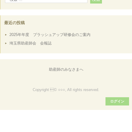
最近の投稿
2025年年度 ブラッシュアップ研修会のご案内
埼玉県助産師会 会報誌
助産師のみなさまへ
Copyright © ○○○, All rights reserved.
ログイン