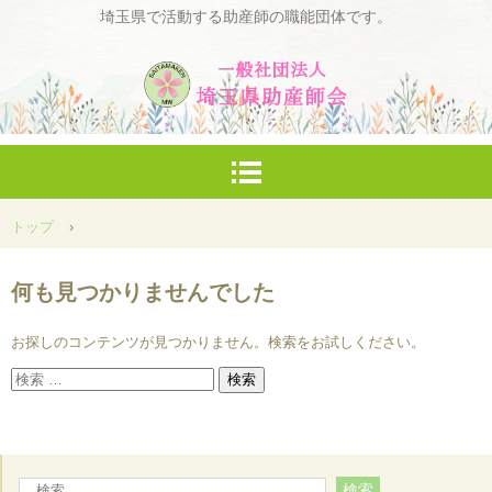
埼玉県で活動する助産師の職能団体です。
トップ
›
何も見つかりませんでした
お探しのコンテンツが見つかりません。検索をお試しください。